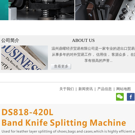
公司简介
ABOUT US
温州鼎曜经济贸易有限公司是一家专业的进出口贸易
从事多年的对外贸易工作， 信用佳， 客源众多， 在
享有很高的声誉...
查看更多
关于我们
|
新闻资讯
|
产品信息
|
网站地图