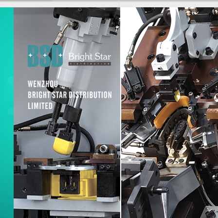
暂不要产品