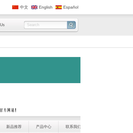
中文
English
Español
 Us
中文
English
新品推荐
产品中心
联系我们